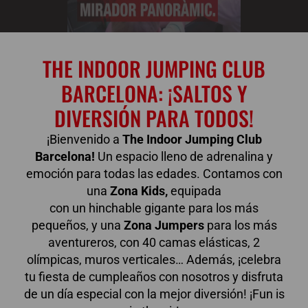
THE INDOOR JUMPING CLUB
BARCELONA: ¡SALTOS Y
DIVERSIÓN PARA TODOS!
¡Bienvenido a
The Indoor Jumping Club
Barcelona!
Un espacio lleno de adrenalina y
emoción para todas las edades. Contamos con
una
Zona Kids,
equipada
con un
hinchable
gigante para los más
pequeños, y una
Zona Jumpers
para los más
aventureros, con 40 camas elásticas, 2
olímpicas, muros verticales… Además, ¡celebra
tu fiesta de cumpleaños con nosotros y disfruta
de un día especial con la mejor diversión! ¡Fun is