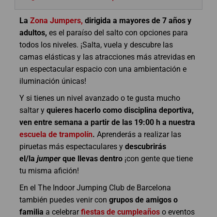
La
Zona Jumpers,
dirigida a mayores de 7 años y
adultos,
es el paraíso del salto con opciones para
todos los niveles. ¡Salta, vuela y descubre las
camas elásticas y las atracciones más atrevidas en
un espectacular espacio con una ambientación e
iluminación únicas!
Y si tienes un nivel avanzado o te gusta mucho
saltar y
quieres hacerlo como disciplina deportiva,
ven entre semana a partir de las 19:00 h a nuestra
escuela de trampolín
.
Aprenderás a realizar las
piruetas más espectaculares y
descubrirás
el/la
jumper
que llevas dentro
¡con gente que tiene
tu misma afición!
En el The Indoor Jumping Club de Barcelona
también puedes venir con
grupos de amigos o
familia
a celebrar
fiestas de cumpleaños
o eventos