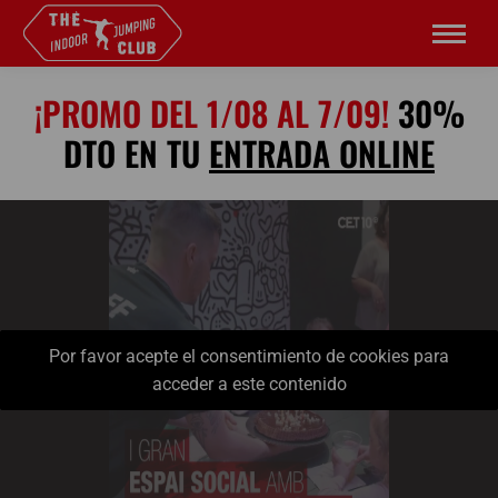
¡PROMO DEL 1/08 AL 7/09!
30%
DTO EN TU
ENTRADA ONLINE
Por favor acepte el consentimiento de cookies para
acceder a este contenido