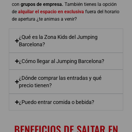
con
grupos de empresa.
También tienes la opción
de
alquilar el espacio en exclusiva
fuera del horario
de apertura ¿te animas a venir?
¿Qué es la Zona Kids del Jumping
Barcelona?
¿Cómo llegar al Jumping Barcelona?
¿Dónde comprar las entradas y qué
precio tienen?
¿Puedo entrar comida o bebida?
BENEFICIOS DE SALTAR EN