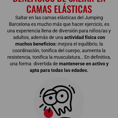
CAMAS ELÁSTICAS
Saltar en las camas elásticas del Jumping
Barcelona es mucho más que hacer ejercicio, es
una experiencia llena de diversión para niños/as y
adultos, además de una
actividad física con
muchos beneficios:
mejora el equilibrio, la
coordinación, tonifica del cuerpo, aumenta la
resistencia, tonifica la musculatura… En definitiva,
una forma divertida de
mantenerse en activo y
apta para todas las edades.