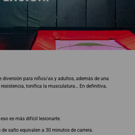
e diversión para niños/as y adultos, además de una
 resistencia, tonifica la musculatura… En definitiva,
eso es más difícil lesionarte.
 de salto equivalen a 30 minutos de carrera.