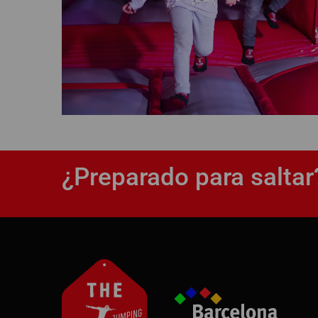
¿Preparado para saltar?