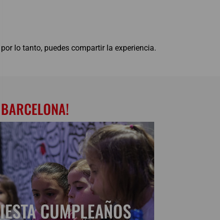
 por lo tanto, puedes compartir la experiencia.
G BARCELONA!
FIESTA CUMPLEAÑOS