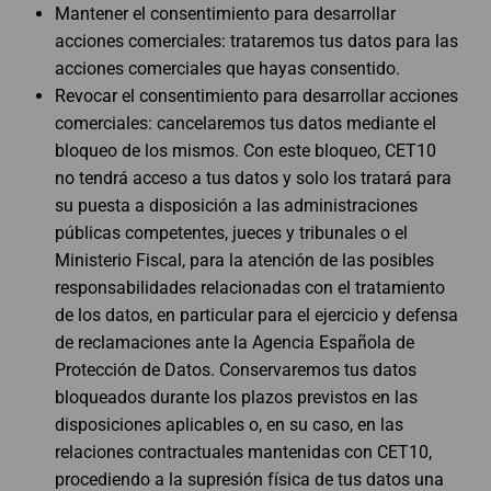
Mantener el consentimiento para desarrollar
acciones comerciales: trataremos tus datos para las
acciones comerciales que hayas consentido.
Revocar el consentimiento para desarrollar acciones
comerciales: cancelaremos tus datos mediante el
bloqueo de los mismos. Con este bloqueo, CET10
no tendrá acceso a tus datos y solo los tratará para
su puesta a disposición a las administraciones
públicas competentes, jueces y tribunales o el
Ministerio Fiscal, para la atención de las posibles
responsabilidades relacionadas con el tratamiento
de los datos, en particular para el ejercicio y defensa
de reclamaciones ante la Agencia Española de
Protección de Datos. Conservaremos tus datos
bloqueados durante los plazos previstos en las
disposiciones aplicables o, en su caso, en las
relaciones contractuales mantenidas con CET10,
procediendo a la supresión física de tus datos una