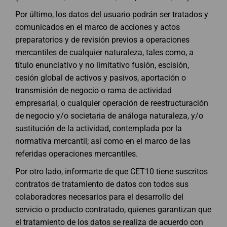
Por último, los datos del usuario podrán ser tratados y
comunicados en el marco de acciones y actos
preparatorios y de revisión previos a operaciones
mercantiles de cualquier naturaleza, tales como, a
título enunciativo y no limitativo fusión, escisión,
cesión global de activos y pasivos, aportación o
transmisión de negocio o rama de actividad
empresarial, o cualquier operación de reestructuración
de negocio y/o societaria de análoga naturaleza, y/o
sustitución de la actividad, contemplada por la
normativa mercantil; así como en el marco de las
referidas operaciones mercantiles.
Por otro lado, informarte de que CET10 tiene suscritos
contratos de tratamiento de datos con todos sus
colaboradores necesarios para el desarrollo del
servicio o producto contratado, quienes garantizan que
el tratamiento de los datos se realiza de acuerdo con