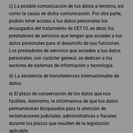
c) La posible comunicación de tus datos a terceros, así
como la causa de dicha comunicación. Por otra parte,
podrán tener acceso a tus datos personales los
encargados del tratamiento de CET10, es decir, los
prestadores de servicios que tengan que acceder a tus
datos personales para el desarrollo de sus funciones.
Los prestadores de servicios que acceden a tus datos
personales, con carácter general, se dedican a los
sectores de sistemas de información y tecnología.
d) La existencia de transferencias internacionales de
datos.
e) El plazo de conservación de los datos que nos
facilites. Asimismo, te informamos de que tus datos
permanecerán bloqueados para la atención de
reclamaciones judiciales, administrativas o fiscales
durante los plazos que resulten de la legislación
aplicable.