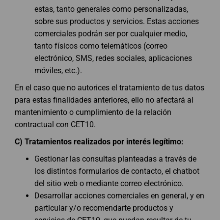
estas, tanto generales como personalizadas,
sobre sus productos y servicios. Estas acciones
comerciales podrán ser por cualquier medio,
tanto físicos como telemáticos (correo
electrónico, SMS, redes sociales, aplicaciones
móviles, etc.).
En el caso que no autorices el tratamiento de tus datos
para estas finalidades anteriores, ello no afectará al
mantenimiento o cumplimiento de la relación
contractual con CET10.
C)
Tratamientos realizados por interés legítimo:
Gestionar las consultas planteadas a través de
los distintos formularios de contacto, el chatbot
del sitio web o mediante correo electrónico.
Desarrollar acciones comerciales en general, y en
particular y/o recomendarte productos y