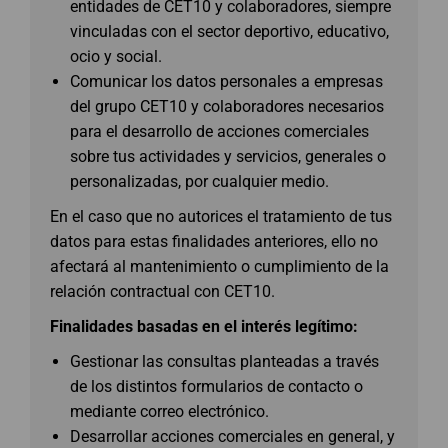
entidades de CET10 y colaboradores, siempre
vinculadas con el sector deportivo, educativo,
ocio y social.
Comunicar los datos personales a empresas
del grupo CET10 y colaboradores necesarios
para el desarrollo de acciones comerciales
sobre tus actividades y servicios, generales o
personalizadas, por cualquier medio.
En el caso que no autorices el tratamiento de tus
datos para estas finalidades anteriores, ello no
afectará al mantenimiento o cumplimiento de la
relación contractual con CET10.
Finalidades basadas en el interés legítimo:
Gestionar las consultas planteadas a través
de los distintos formularios de contacto o
mediante correo electrónico.
Desarrollar acciones comerciales en general, y