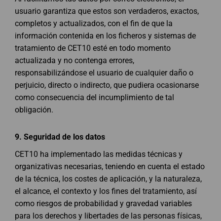
usuario garantiza que estos son verdaderos, exactos,
completos y actualizados, con el fin de que la
información contenida en los ficheros y sistemas de
tratamiento de CET10 esté en todo momento
actualizada y no contenga errores,
responsabilizándose el usuario de cualquier daño o
perjuicio, directo o indirecto, que pudiera ocasionarse
como consecuencia del incumplimiento de tal
obligación.
9.
Seguridad de los datos
CET10 ha implementado las medidas técnicas y
organizativas necesarias, teniendo en cuenta el estado
de la técnica, los costes de aplicación, y la naturaleza,
el alcance, el contexto y los fines del tratamiento, así
como riesgos de probabilidad y gravedad variables
para los derechos y libertades de las personas físicas,