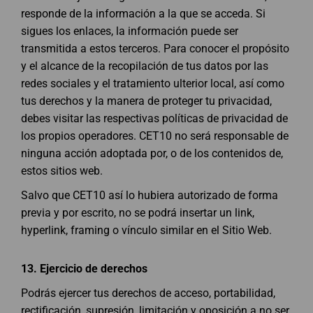
responde de la información a la que se acceda. Si
sigues los enlaces, la información puede ser
transmitida a estos terceros. Para conocer el propósito
y el alcance de la recopilación de tus datos por las
redes sociales y el tratamiento ulterior local, así como
tus derechos y la manera de proteger tu privacidad,
debes visitar las respectivas políticas de privacidad de
los propios operadores. CET10 no será responsable de
ninguna acción adoptada por, o de los contenidos de,
estos sitios web.
Salvo que CET10 así lo hubiera autorizado de forma
previa y por escrito, no se podrá insertar un link,
hyperlink, framing o vínculo similar en el Sitio Web.
13.
Ejercicio de derechos
Podrás ejercer tus derechos de acceso, portabilidad,
rectificación, supresión, limitación y oposición a no ser