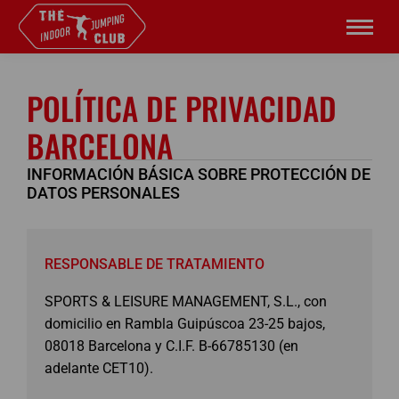
POLÍTICA DE PRIVACIDAD
BARCELONA
INFORMACIÓN BÁSICA SOBRE PROTECCIÓN DE
DATOS PERSONALES
RESPONSABLE DE TRATAMIENTO
SPORTS & LEISURE MANAGEMENT, S.L., con
domicilio en Rambla Guipúscoa 23-25 bajos,
08018 Barcelona y C.I.F. B-66785130 (en
adelante CET10).