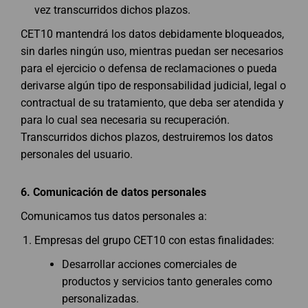
vez transcurridos dichos plazos.
CET10 mantendrá los datos debidamente bloqueados,
sin darles ningún uso, mientras puedan ser necesarios
para el ejercicio o defensa de reclamaciones o pueda
derivarse algún tipo de responsabilidad judicial, legal o
contractual de su tratamiento, que deba ser atendida y
para lo cual sea necesaria su recuperación.
Transcurridos dichos plazos, destruiremos los datos
personales del usuario.
6.
Comunicación de datos personales
Comunicamos tus datos personales a:
Empresas del grupo CET10 con estas finalidades:
Desarrollar acciones comerciales de
productos y servicios tanto generales como
personalizadas.