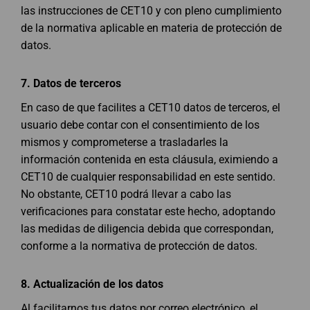
las instrucciones de CET10 y con pleno cumplimiento
de la normativa aplicable en materia de protección de
datos.
7.
Datos de terceros
En caso de que facilites a CET10 datos de terceros, el
usuario debe contar con el consentimiento de los
mismos y comprometerse a trasladarles la
información contenida en esta cláusula, eximiendo a
CET10 de cualquier responsabilidad en este sentido.
No obstante, CET10 podrá llevar a cabo las
verificaciones para constatar este hecho, adoptando
las medidas de diligencia debida que correspondan,
conforme a la normativa de protección de datos.
8.
Actualización de los datos
Al facilitarnos tus datos por correo electrónico, el