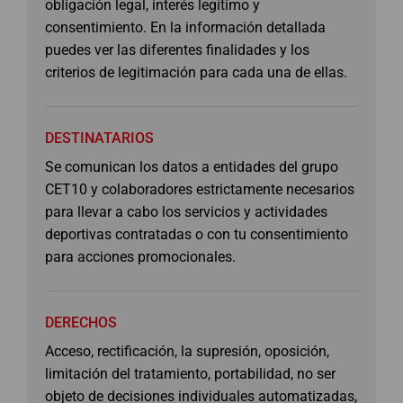
obligación legal, interés legítimo y
consentimiento. En la información detallada
puedes ver las diferentes finalidades y los
criterios de legitimación para cada una de ellas.
DESTINATARIOS
Se comunican los datos a entidades del grupo
CET10 y colaboradores estrictamente necesarios
para llevar a cabo los servicios y actividades
deportivas contratadas o con tu consentimiento
para acciones promocionales.
DERECHOS
Acceso, rectificación, la supresión, oposición,
limitación del tratamiento, portabilidad, no ser
objeto de decisiones individuales automatizadas,