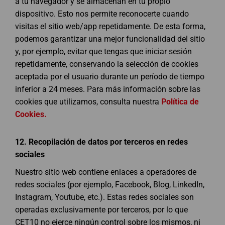
a tu navegador y se almacenan en tu propio
dispositivo. Esto nos permite reconocerte cuando
visitas el sitio web/app repetidamente. De esta forma,
podemos garantizar una mejor funcionalidad del sitio
y, por ejemplo, evitar que tengas que iniciar sesión
repetidamente, conservando la selección de cookies
aceptada por el usuario durante un período de tiempo
inferior a 24 meses. Para más información sobre las
cookies que utilizamos, consulta nuestra
Política de
Cookies.
12.
Recopilación de datos por terceros en redes
sociales
Nuestro sitio web contiene enlaces a operadores de
redes sociales (por ejemplo, Facebook, Blog, LinkedIn,
Instagram, Youtube, etc.). Estas redes sociales son
operadas exclusivamente por terceros, por lo que
CET10 no ejerce ningún control sobre los mismos, ni