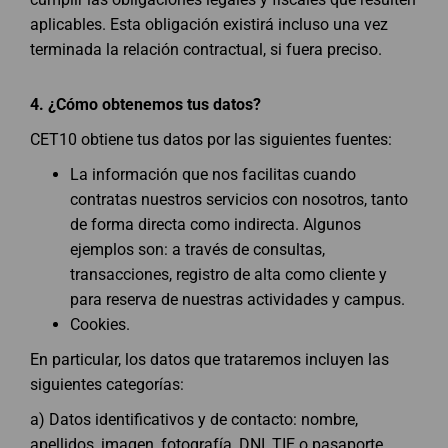
aplicables. Esta obligación existirá incluso una vez
terminada la relación contractual, si fuera preciso.
4. ¿
Cómo obtenemos tus datos?
CET10 obtiene tus datos por las siguientes fuentes:
La información que nos facilitas cuando
contratas nuestros servicios con nosotros, tanto
de forma directa como indirecta. Algunos
ejemplos son: a través de consultas,
transacciones, registro de alta como cliente y
para reserva de nuestras actividades y campus.
Cookies.
En particular, los datos que trataremos incluyen las
siguientes categorías:
a) Datos identificativos y de contacto: nombre,
apellidos, imagen, fotografía, DNI, TIE o pasaporte,