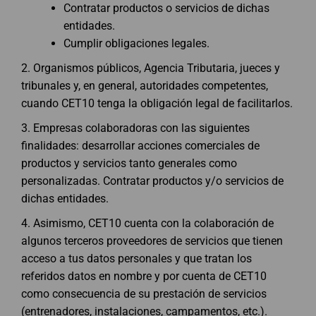
Contratar productos o servicios de dichas
entidades.
Cumplir obligaciones legales.
2. Organismos públicos, Agencia Tributaria, jueces y
tribunales y, en general, autoridades competentes,
cuando CET10 tenga la obligación legal de facilitarlos.
3. Empresas colaboradoras con las siguientes
finalidades: desarrollar acciones comerciales de
productos y servicios tanto generales como
personalizadas. Contratar productos y/o servicios de
dichas entidades.
4. Asimismo, CET10 cuenta con la colaboración de
algunos terceros proveedores de servicios que tienen
acceso a tus datos personales y que tratan los
referidos datos en nombre y por cuenta de CET10
como consecuencia de su prestación de servicios
(entrenadores, instalaciones, campamentos, etc.).