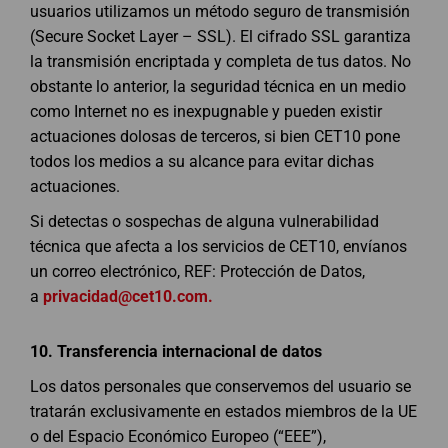
usuarios utilizamos un método seguro de transmisión
(Secure Socket Layer – SSL). El cifrado SSL garantiza
la transmisión encriptada y completa de tus datos. No
obstante lo anterior, la seguridad técnica en un medio
como Internet no es inexpugnable y pueden existir
actuaciones dolosas de terceros, si bien CET10 pone
todos los medios a su alcance para evitar dichas
actuaciones.
Si detectas o sospechas de alguna vulnerabilidad
técnica que afecta a los servicios de CET10, envíanos
un correo electrónico, REF: Protección de Datos,
a
privacidad@cet10.com
.
10.
Transferencia internacional de datos
Los datos personales que conservemos del usuario se
tratarán exclusivamente en estados miembros de la UE
o del Espacio Económico Europeo (“EEE”),