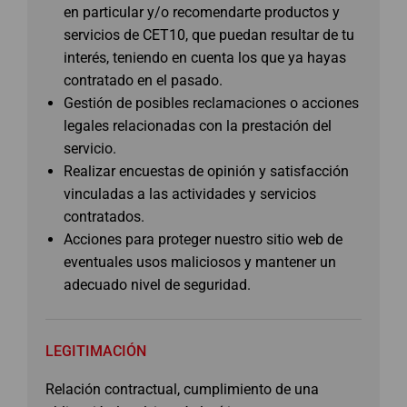
en particular y/o recomendarte productos y
servicios de CET10, que puedan resultar de tu
interés, teniendo en cuenta los que ya hayas
contratado en el pasado.
Gestión de posibles reclamaciones o acciones
legales relacionadas con la prestación del
servicio.
Realizar encuestas de opinión y satisfacción
vinculadas a las actividades y servicios
contratados.
Acciones para proteger nuestro sitio web de
eventuales usos maliciosos y mantener un
adecuado nivel de seguridad.
LEGITIMACIÓN
Relación contractual, cumplimiento de una