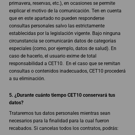
primavera, reservas, etc.), en ocasiones se permite
explicar el motivo de la comunicación. Ten en cuenta
que en este apartado no pueden responderse
consultas personales salvo las estrictamente
establecidas por la legislación vigente. Bajo ninguna
circunstancia se comunicarán datos de categorías
especiales (como, por ejemplo, datos de salud). En
caso de hacerlo, el usuario exime de total
responsabilidad a CET10. En el caso que se remitan
consultas o contenidos inadecuados, CET10 procederá
a su eliminación.
5.
¿Durante cuánto tiempo CET10 conservará tus
datos?
Trataremos tus datos personales mientras sean
necesarios para la finalidad para la cual fueron
recabados. Si cancelas todos los contratos, podrás: