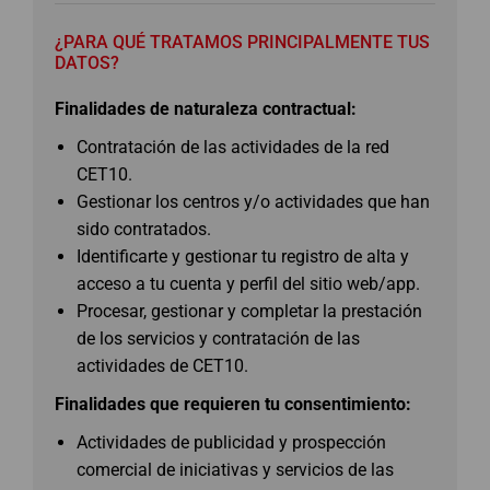
¿PARA QUÉ TRATAMOS PRINCIPALMENTE TUS
DATOS?
Finalidades de naturaleza contractual:
Contratación de las actividades de la red
CET10.
Gestionar los centros y/o actividades que han
sido contratados.
Identificarte y gestionar tu registro de alta y
acceso a tu cuenta y perfil del sitio web/app.
Procesar, gestionar y completar la prestación
de los servicios y contratación de las
actividades de CET10.
Finalidades que requieren tu consentimiento:
Actividades de publicidad y prospección
comercial de iniciativas y servicios de las