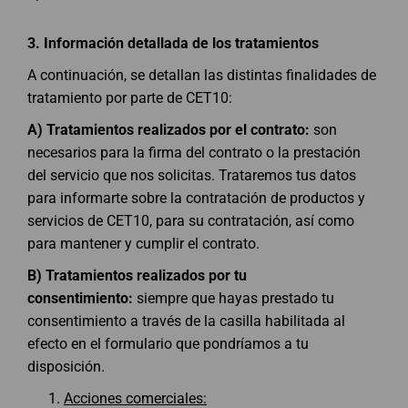
3.
Información detallada de los tratamientos
A continuación, se detallan las distintas finalidades de
tratamiento por parte de CET10:
A) Tratamientos realizados por el contrato:
son
necesarios para la firma del contrato o la prestación
del servicio que nos solicitas. Trataremos tus datos
para informarte sobre la contratación de productos y
servicios de CET10, para su contratación, así como
para mantener y cumplir el contrato.
B) Tratamientos realizados por tu
consentimiento:
siempre que hayas prestado tu
consentimiento a través de la casilla habilitada al
efecto en el formulario que pondríamos a tu
disposición.
Acciones comerciales: