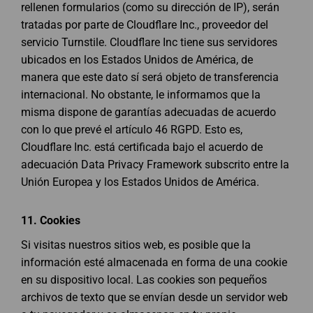
rellenen formularios (como su dirección de IP), serán
tratadas por parte de Cloudflare Inc., proveedor del
servicio Turnstile. Cloudflare Inc tiene sus servidores
ubicados en los Estados Unidos de América, de
manera que este dato sí será objeto de transferencia
internacional. No obstante, le informamos que la
misma dispone de garantías adecuadas de acuerdo
con lo que prevé el artículo 46 RGPD. Esto es,
Cloudflare Inc. está certificada bajo el acuerdo de
adecuación Data Privacy Framework subscrito entre la
Unión Europea y los Estados Unidos de América.
11. Cookies
Si visitas nuestros sitios web, es posible que la
información esté almacenada en forma de una cookie
en su dispositivo local. Las cookies son pequeños
archivos de texto que se envían desde un servidor web