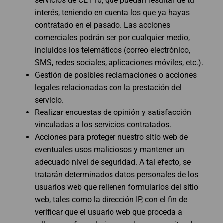
servicios de CET10, que puedan resultar de tu
interés, teniendo en cuenta los que ya hayas
contratado en el pasado. Las acciones
comerciales podrán ser por cualquier medio,
incluidos los telemáticos (correo electrónico,
SMS, redes sociales, aplicaciones móviles, etc.).
Gestión de posibles reclamaciones o acciones
legales relacionadas con la prestación del
servicio.
Realizar encuestas de opinión y satisfacción
vinculadas a los servicios contratados.
Acciones para proteger nuestro sitio web de
eventuales usos maliciosos y mantener un
adecuado nivel de seguridad. A tal efecto, se
tratarán determinados datos personales de los
usuarios web que rellenen formularios del sitio
web, tales como la dirección IP, con el fin de
verificar que el usuario web que proceda a