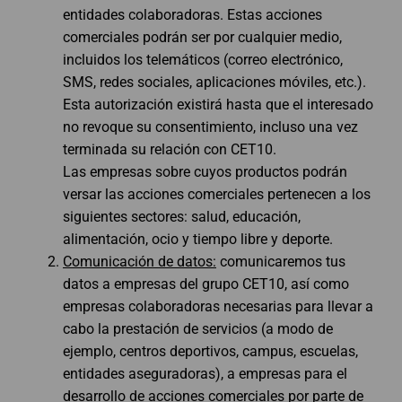
entidades colaboradoras. Estas acciones
comerciales podrán ser por cualquier medio,
incluidos los telemáticos (correo electrónico,
SMS, redes sociales, aplicaciones móviles, etc.).
Esta autorización existirá hasta que el interesado
no revoque su consentimiento, incluso una vez
terminada su relación con CET10.
Las empresas sobre cuyos productos podrán
versar las acciones comerciales pertenecen a los
siguientes sectores: salud, educación,
alimentación, ocio y tiempo libre y deporte.
Comunicación de datos:
comunicaremos tus
datos a empresas del grupo CET10, así como
empresas colaboradoras necesarias para llevar a
cabo la prestación de servicios (a modo de
ejemplo, centros deportivos, campus, escuelas,
entidades aseguradoras), a empresas para el
desarrollo de acciones comerciales por parte de