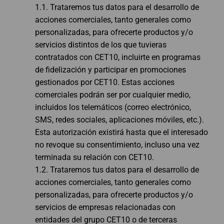
1.1. Trataremos tus datos para el desarrollo de
acciones comerciales, tanto generales como
personalizadas, para ofrecerte productos y/o
servicios distintos de los que tuvieras
contratados con CET10, incluirte en programas
de fidelización y participar en promociones
gestionados por CET10. Estas acciones
comerciales podrán ser por cualquier medio,
incluidos los telemáticos (correo electrónico,
SMS, redes sociales, aplicaciones móviles, etc.).
Esta autorización existirá hasta que el interesado
no revoque su consentimiento, incluso una vez
terminada su relación con CET10.
1.2. Trataremos tus datos para el desarrollo de
acciones comerciales, tanto generales como
personalizadas, para ofrecerte productos y/o
servicios de empresas relacionadas con
entidades del grupo CET10 o de terceras