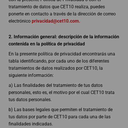
tratamiento de datos que CET10 realiza, puedes
ponerte en contacto a través de la dirección de correo
electrónico
privacidad@cet10.com
.
2.
Información general: descripción de la información
contenida en la política de privacidad
En la presente política de privacidad encontrarás una
tabla identificando, por cada uno de los diferentes
tratamientos de datos realizados por CET10, la
siguiente información:
a) Las finalidades del tratamiento de tus datos
personales, esto es, el motivo por el cual CET10 trata
tus datos personales.
b) Las bases legales que permiten el tratamiento de
tus datos por parte de CET10 para cada una de las
finalidades indicadas.