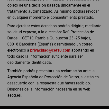
objeto de una decisión basada únicamente en el
tratamiento automatizado. Asimismo, podrás revocar
en cualquier momento el consentimiento prestado.
Para ejercitar estos derechos podrás dirigirte, mediante
solicitud expresa, a la dirección: Ref. Protección de
Datos – CET10, Rambla Guipúscoa 23 -25 bajos,
08018 Barcelona (España) o remitiendo un correo
electrónico a
privacidad@cet10.com
aportando en
todo caso la información suficiente para ser
debidamente identificada.
También podrás presentar una reclamación ante la
Agencia Española de Protección de Datos, si estás en
desacuerdo con la respuesta que hayas recibido.
Dispones de la información necesaria en su web
aepd.es.