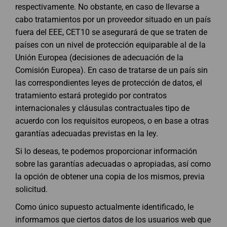
respectivamente. No obstante, en caso de llevarse a
cabo tratamientos por un proveedor situado en un país
fuera del EEE, CET10 se asegurará de que se traten de
países con un nivel de protección equiparable al de la
Unión Europea (decisiones de adecuación de la
Comisión Europea). En caso de tratarse de un país sin
las correspondientes leyes de protección de datos, el
tratamiento estará protegido por contratos
internacionales y cláusulas contractuales tipo de
acuerdo con los requisitos europeos, o en base a otras
garantías adecuadas previstas en la ley.
Si lo deseas, te podemos proporcionar información
sobre las garantías adecuadas o apropiadas, así como
la opción de obtener una copia de los mismos, previa
solicitud.
Como único supuesto actualmente identificado, le
informamos que ciertos datos de los usuarios web que