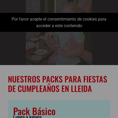
Por favor acepte el consentimiento de cookies para
acceder a este contenido
NUESTROS PACKS PARA FIESTAS
DE CUMPLEAÑOS EN LLEIDA
Pack Básico
Lunes a jueves