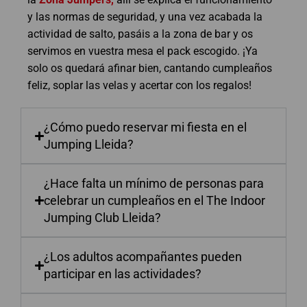
y las normas de seguridad, y una vez acabada la
actividad de salto, pasáis a la zona de bar y os
servimos en vuestra mesa el pack escogido. ¡Ya
solo os quedará afinar bien, cantando cumpleaños
feliz, soplar las velas y acertar con los regalos!
¿Cómo puedo reservar mi fiesta en el
Jumping Lleida?
¿Hace falta un mínimo de personas para
celebrar un cumpleaños en el The Indoor
Jumping Club Lleida?
¿Los adultos acompañantes pueden
participar en las actividades?