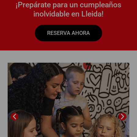
¡Prepárate para un cumpleaños
inolvidable en Lleida!
RESERVA AHORA