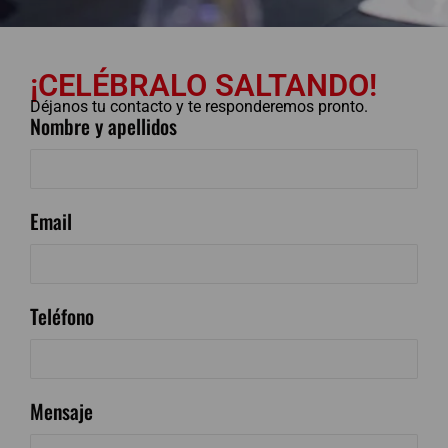
¡CELÉBRALO SALTANDO!
Déjanos tu contacto y te responderemos pronto.
Nombre y apellidos
Email
Teléfono
Mensaje